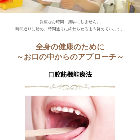
貴重なお時間、無駄にしません。
時間通りに始め、時間通りに終わらせるよう努めています。
全身の健康のために
～お口の中からのアプローチ～
口腔筋機能療法