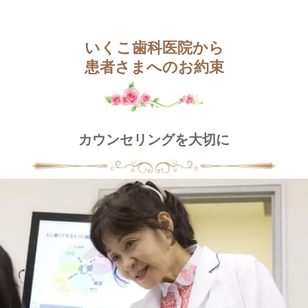
いくこ歯科医院から
患者さまへのお約束
カウンセリングを大切に