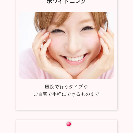
ホワイトニング
医院で行うタイプや
ご自宅で手軽にできるものまで