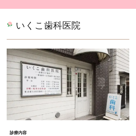
いくこ歯科医院
診療内容