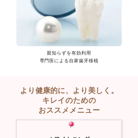
親知らずを有効利用
専門医による自家歯牙移植
より健康的に、より美しく。
キレイのための
おススメメニュー