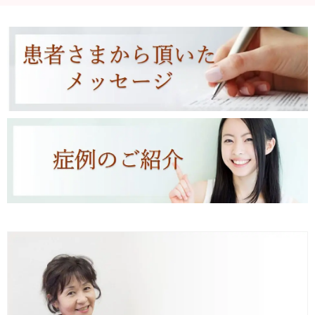
患者さまから頂いたメッセージ
症例のご紹介