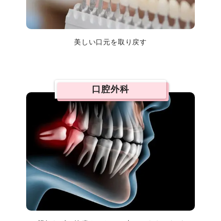
美しい口元を取り戻す
口腔外科