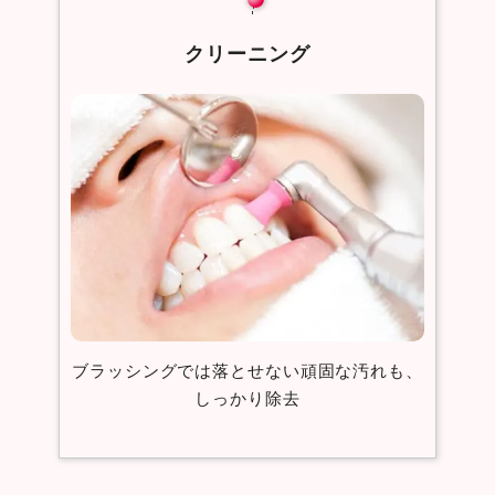
クリーニング
ブラッシングでは落とせない頑固な汚れも、
しっかり除去