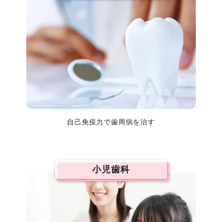
自己免疫力で歯周病を治す
小児歯科