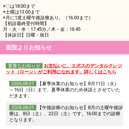
※〇は18:00まで
※土曜は13:00まで
※月に1度土曜午後診療あり。（16:00まで）
【初診最終受付時間】
月・火・水：17:45分／木・金：16:45
【休診日】日曜・祝日
医院よりお知らせ
重要なお知らせ
お支払いに、エポスのデンタルクレジ
ット（ローン）がご利用になれます。詳しくはこちら
2026.08.01
【夏季休業のお知らせ】8月11日（火）
～16日（日）まで、夏季休業のため休診とさせていた
だきます。
2026.08.01
【午後診療のお知らせ】8月の土曜午後診
療は、8日（土）、22日（土）です。16:00までの診療
となります。