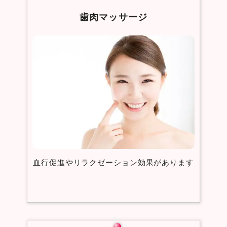
歯肉マッサージ
血行促進やリラクゼーション効果があります