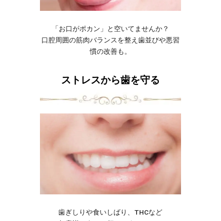
「お口がポカン」と空いてませんか？
口腔周囲の筋肉バランスを整え歯並びや悪習
慣の改善も。
ストレスから歯を守る
歯ぎしりや食いしばり、THCなど