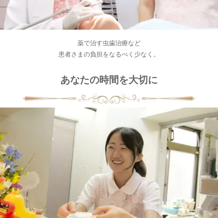
薬で治す虫歯治療など
患者さまの負担をなるべく少なく。
あなたの時間を大切に