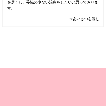
を尽くし、妥協の少ない治療をしたいと思っておりま
す。
⇒あいさつを読む