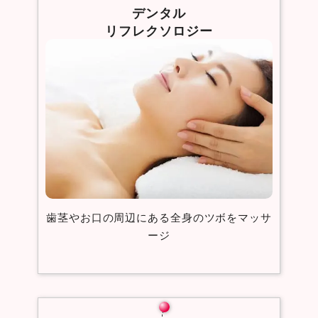
デンタル
リフレクソロジー
歯茎やお口の周辺にある全身のツボをマッサ
ージ