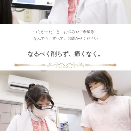
つらかったこと、お悩みやご希望等。
なんでも、すべて、お聞かせください
なるべく削らず、痛くなく。