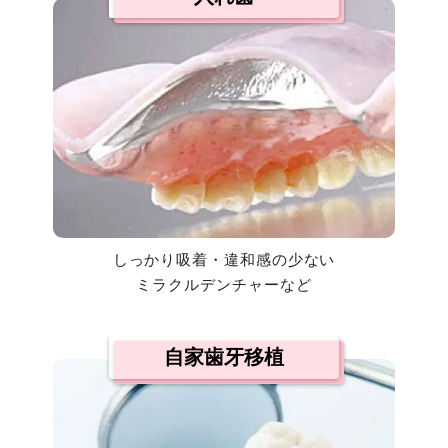
しっかり吸着・違和感の少ない
ミラクルデンチャーなど
自家歯牙移植