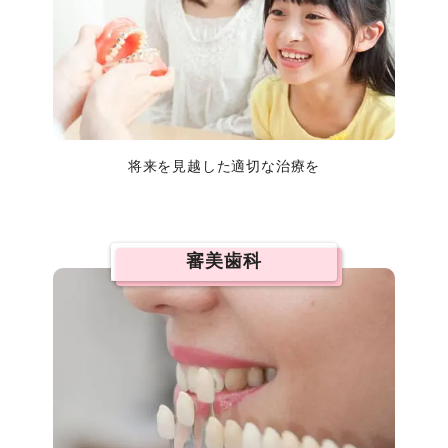
将来を見越した適切な治療を
審美歯科