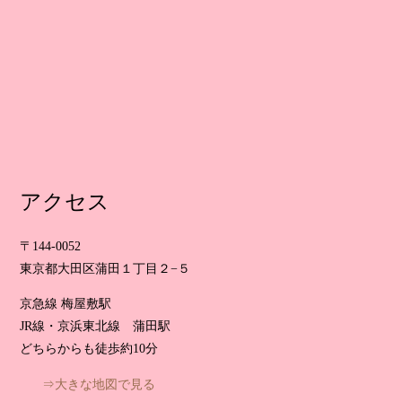
アクセス
〒144-0052
東京都大田区蒲田１丁目２−５
京急線 梅屋敷駅
JR線・京浜東北線 蒲田駅
どちらからも徒歩約10分
⇒大きな地図で見る