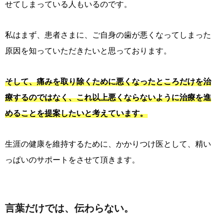
せてしまっている人もいるのです。
私はまず、患者さまに、ご自身の歯が悪くなってしまった
原因を知っていただきたいと思っております。
そして、痛みを取り除くために悪くなったところだけを治
療するのではなく、これ以上悪くならないように治療を進
めることを提案したいと考えています。
生涯の健康を維持するために、かかりつけ医として、精い
っぱいのサポートをさせて頂きます。
言葉だけでは、伝わらない。