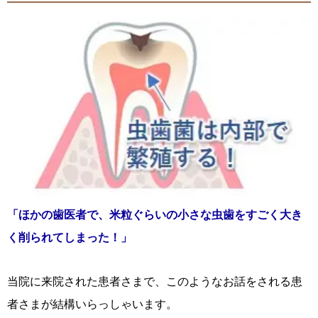
「ほかの歯医者で、米粒ぐらいの小さな虫歯をすごく大き
く削られてしまった！」
当院に来院された患者さまで、このようなお話をされる患
者さまが結構いらっしゃいます。