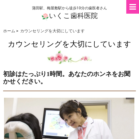
蒲田駅、梅屋敷駅から徒歩10分の歯医者さん
いくこ歯科医院
ホーム
>
カウンセリングを大切にしています
カウンセリングを大切にしています
初診はたっぷり1時間。あなたのホンネをお聞
かせください。