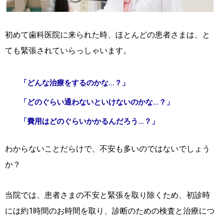
初めて歯科医院に来られた時、ほとんどの患者さまは、と
ても緊張されていらっしゃいます。
「どんな治療をするのかな…？」
「どのぐらい通わないといけないのかな…？」
「費用はどのぐらいかかるんだろう…？」
わからないことだらけで、不安も多いのではないでしょう
か？
当院では、患者さまの不安と緊張を取り除くため、初診時
には約1時間のお時間を取り、診断のための検査と治療につ