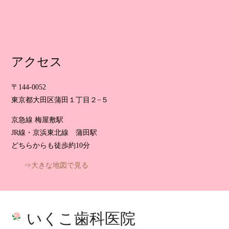
アクセス
〒144-0052
東京都大田区蒲田１丁目２−５
京急線 梅屋敷駅
JR線・京浜東北線 蒲田駅
どちらからも徒歩約10分
⇒大きな地図で見る
いくこ歯科医院