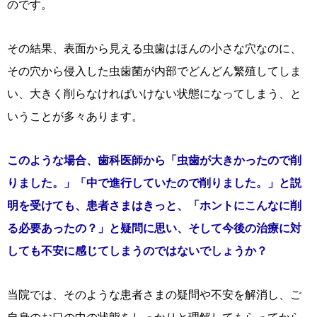
のです。
その結果、表面から見える虫歯はほんの小さな穴なのに、
その穴から侵入した虫歯菌が内部でどんどん繁殖してしま
い、大きく削らなければいけない状態になってしまう、と
いうことが多々あります。
このような場合、歯科医師から「虫歯が大きかったので削
りました。」「中で進行していたので削りました。」と説
明を受けても、患者さまはきっと、「ホントにこんなに削
る必要あったの？」と疑問に思い、そして今後の治療に対
しても不安に感じてしまうのではないでしょうか？
当院では、そのような患者さまの疑問や不安を解消し、ご