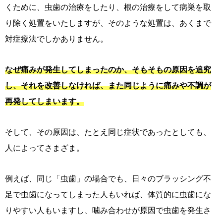
くために、虫歯の治療をしたり、根の治療をして病巣を取
り除く処置をいたしますが、そのような処置は、あくまで
対症療法でしかありません。
なぜ痛みが発生してしまったのか、そもそもの原因を追究
し、それを改善しなければ、また同じように痛みや不調が
再発してしまいます。
そして、その原因は、たとえ同じ症状であったとしても、
人によってさまざま。
例えば、同じ「虫歯」の場合でも、日々のブラッシング不
足で虫歯になってしまった人もいれば、体質的に虫歯にな
りやすい人もいますし、噛み合わせが原因で虫歯を発生さ