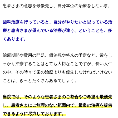
患者さまの意志を最優先し、自分本位の治療をしない事。
歯科治療を行っていると、自分がやりたいと思っている治
療と患者さまが望んでいる治療が違う、ということも、多
くあります。
治療期間や費用の問題、価値観や将来の予定など。歯をし
っかり治療することはとても大切なことですが、長い人生
の中、その時々で歯の治療よりも優先しなければいけない
ことは、きっとたくさんあるでしょう。
当院では、そのような患者さまのご都合やご希望を最優先
し、患者さまにご無理のない範囲内で、最良の治療を提供
できるように尽力しております。