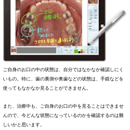
ご自身のお口の中の状態は、自分ではなかなか確認しにく
いもの。特に、歯の裏側や奥歯などの状態は、手鏡などを
使ってもなかなか見ることができません。
また、治療中も、ご自身のお口の中を見ることはできませ
んので、今どんな状態になっているのかを確認するのは難
しいかと思います。