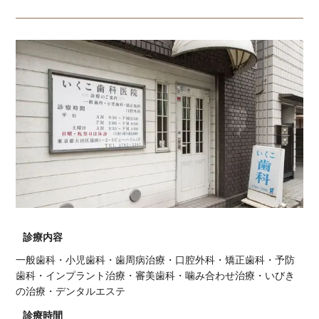
診療内容
一般歯科・小児歯科・歯周病治療・口腔外科・矯正歯科・予防
歯科・インプラント治療・審美歯科・噛み合わせ治療・いびき
の治療・デンタルエステ
診療時間