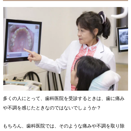
多くの人にとって、歯科医院を受診するときは、歯に痛み
や不調を感じたときなのではないでしょうか？
もちろん、歯科医院では、そのような痛みや不調を取り除