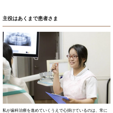
主役はあくまで患者さま
私が歯科治療を進めていくうえで心掛けているのは、常に