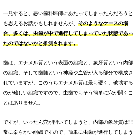
一見すると、悪い歯科医師にあたってしまったんだろうと
も思えるお話かもしれませんが、
そのようなケースの場
合、多くは、虫歯が中で進行してしまっていた状態であっ
たのではないかと推測されます。
歯は、エナメル質という表面の組織と、象牙質という内部
の組織、そして歯髄という神経や血管が入る部分で構成さ
れていますが、このうちエナメル質は最も硬く、破壊する
のが難しい組織ですので、虫歯でもそう簡単に穴が開くこ
とはありません。
ですが、いったん穴が開いてしまうと、内部の象牙質は非
常に柔らかい組織ですので、簡単に虫歯が進行してしまう