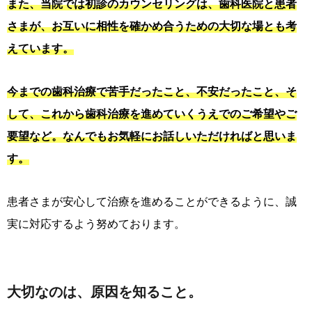
また、当院では初診のカウンセリングは、歯科医院と患者
さまが、お互いに相性を確かめ合うための大切な場とも考
えています。
今までの歯科治療で苦手だったこと、不安だったこと、そ
して、これから歯科治療を進めていくうえでのご希望やご
要望など。なんでもお気軽にお話しいただければと思いま
す。
患者さまが安心して治療を進めることができるように、誠
実に対応するよう努めております。
大切なのは、原因を知ること。