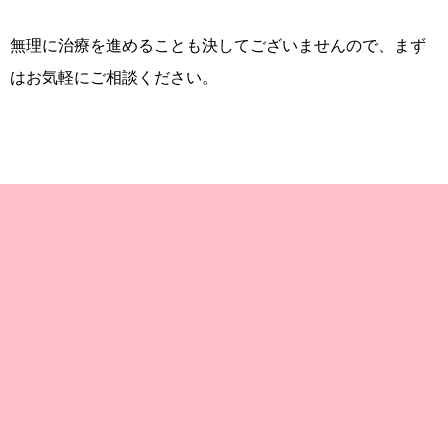
無理に治療を進めることも決してございませんので、まず
はお気軽にご相談ください。